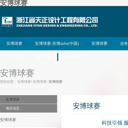
安博球赛
安博球赛
安博球赛-安博anbo(中国)
安博球赛
业务
加入天正
招标信息
ENGLISH
安博球赛
您的位置：
安博球赛
>
安博球赛
>
安博球赛
安博球赛
安博球赛
项目动态
安博球赛
科技引领 